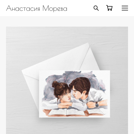
Анастасия Морева